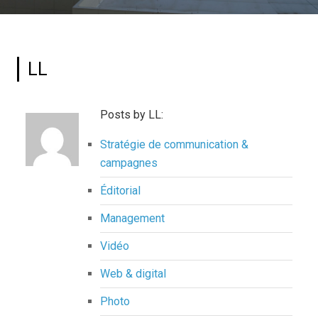
LL
Posts by LL:
Stratégie de communication &
campagnes
Éditorial
Management
Vidéo
Web & digital
Photo